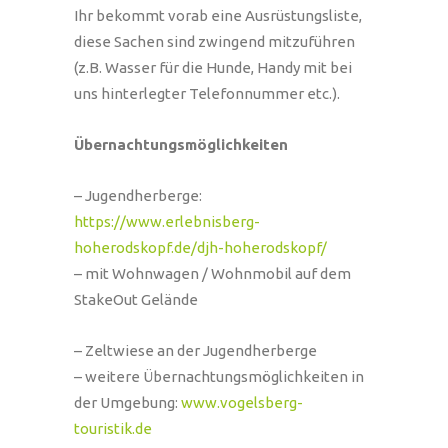
Ihr bekommt vorab eine Ausrüstungsliste,
diese Sachen sind zwingend mitzuführen
(z.B. Wasser für die Hunde, Handy mit bei
uns hinterlegter Telefonnummer etc.).
Übernachtungsmöglichkeiten
– Jugendherberge:
https://www.erlebnisberg-
hoherodskopf.de/djh-hoherodskopf/
– mit Wohnwagen / Wohnmobil auf dem
StakeOut Gelände
– Zeltwiese an der Jugendherberge
– weitere Übernachtungsmöglichkeiten in
der Umgebung:
www.vogelsberg-
touristik.de