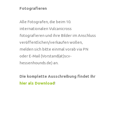
Fotografieren
Alle Fotografen, die beim 10.
internationalen Vulcanicross
fotografieren und ihre Bilder im Anschluss
veröffentlichen/verkaufen wollen,
melden sich bitte einmal vorab via PN
oder E-Mail (Vorstand(at)scv-
hessenhounds.de) an.
Die komplette Ausschreibung findet ihr
hier als Download
!