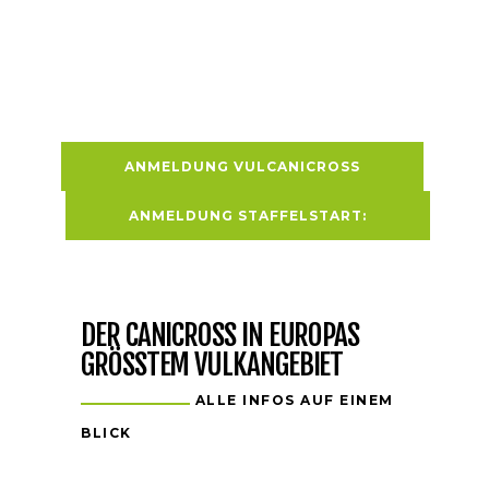
UND PROFIS
ANMELDUNG VULCANICROSS
ANMELDUNG STAFFELSTART:
DER CANICROSS IN EUROPAS
GRÖSSTEM VULKANGEBIET
ALLE INFOS AUF EINEM
BLICK