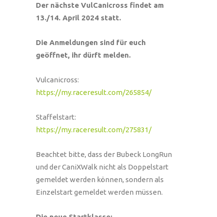
Der nächste VulCanicross findet am
13./14. April 2024 statt.
Die Anmeldungen sind für euch
geöffnet, ihr dürft melden.
Vulcanicross:
https://my.raceresult.com/265854/
Staffelstart:
https://my.raceresult.com/275831/
Beachtet bitte, dass der Bubeck LongRun
und der CaniXWalk nicht als Doppelstart
gemeldet werden können, sondern als
Einzelstart gemeldet werden müssen.
Die neue Startklasse: