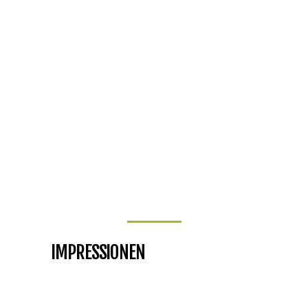
IMPRESSIONEN