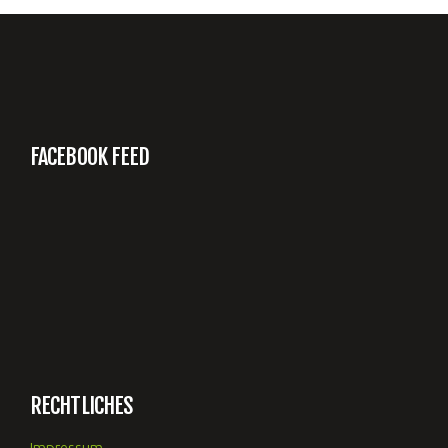
FACEBOOK FEED
RECHTLICHES
Impressum