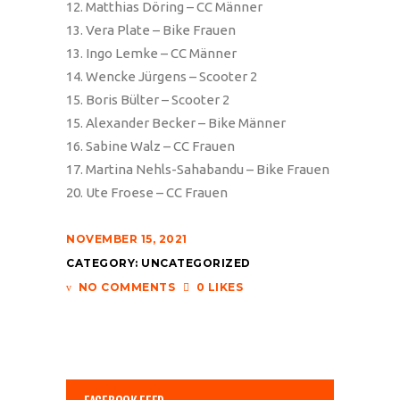
12. Matthias Döring – CC Männer
13. Vera Plate – Bike Frauen
13. Ingo Lemke – CC Männer
14. Wencke Jürgens – Scooter 2
15. Boris Bülter – Scooter 2
15. Alexander Becker – Bike Männer
16. Sabine Walz – CC Frauen
17. Martina Nehls-Sahabandu – Bike Frauen
20. Ute Froese – CC Frauen
NOVEMBER 15, 2021
CATEGORY:
UNCATEGORIZED
NO COMMENTS
0 LIKES