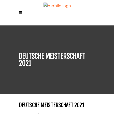
DEUTSCHE MEISTERSCHAFT
2021
DEUTSCHE MEISTERSCHAFT 2021