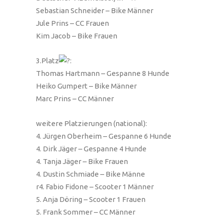
Sebastian Schneider – Bike Männer
Jule Prins – CC Frauen
Kim Jacob – Bike Frauen
3.Platz
:
Thomas Hartmann – Gespanne 8 Hunde
Heiko Gumpert – Bike Männer
Marc Prins – CC Männer
weitere Platzierungen (national):
4. Jürgen Oberheim – Gespanne 6 Hunde
4. Dirk Jäger – Gespanne 4 Hunde
4. Tanja Jäger – Bike Frauen
4. Dustin Schmiade – Bike Männe
r4. Fabio Fidone – Scooter 1 Männer
5. Anja Döring – Scooter 1 Frauen
5. Frank Sommer – CC Männer