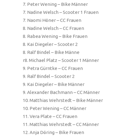
7. Peter Wening – Bike Männer
7. Nadine Welsch – Scooter 1 Frauen
7. Naomi Höner – CC Frauen
8. Nadine Welsch – CC Frauen
8. Rabea Wening – Bike Frauen
8. Kai Diegeler – Scooter 2
8. Ralf Bindel – Bike Männe
r8. Michael Platz – Scooter 1 Männer
9. Petra Gürntke – CC Frauen
9. Ralf Bindel – Scooter 2
9. Kai Diegeler – Bike Männer
9. Alexander Bachmann – CC Männer
10. Matthias Wehrstedt – Bike Männer
10. Peter Wening – CC Männer
11. Vera Plate – CC Frauen
11. Matthias Wehrstedt – CC Männer
12. Anja Döring – Bike Frauen