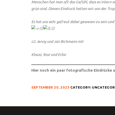
Menschen hat man oft das Gefühl, dass es intern v
grün sind. Diesen Eindruck hatten wir von der Trupp
Es hat uns sehr gefreut dabei gewesen zu sein und
LG Jenny und Jan Bichmann mit
Klausi, Rosi und Erbsi
Hier noch ein paar fotografische Eindrücke
SEPTEMBER 20, 2023
CATEGORY:
UNCATEGOR