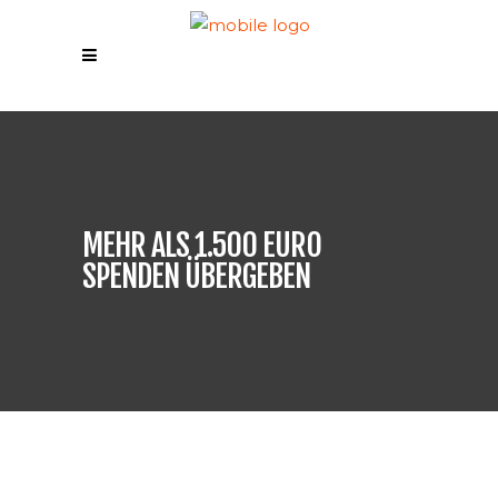
MEHR ALS 1.500 EURO
SPENDEN ÜBERGEBEN