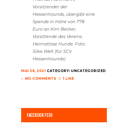
Vorsitzender der
Hessenhounds, übergibt eine
Spende in Höhe von 778
Euro an Kim Becker,
Vorsittende des Vereins
Heimatlose Hunde. Foto:
Silke Welt (für SCV
Hessenhounds)
MAI 26, 2021
CATEGORY:
UNCATEGORIZED
NO COMMENTS
1 LIKE
FACEBOOK FEED