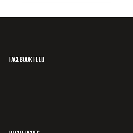
FACEBOOK FEED