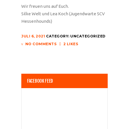
Wir freuen uns auf Euch.
Silke Welt und Lea Koch (Jugendwarte SCV
Hessenhounds)
JULI 6, 2021
CATEGORY:
UNCATEGORIZED
NO COMMENTS
2 LIKES
FACEBOOK FEED