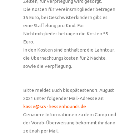
Zelten, für Verpflegung wird gesorgt.
Die Kosten für Vereinsmitglieder betragen
35 Euro, bei Geschwisterkindern gibt es
eine Staffelung pro Kind. Für
Nichtmitglieder betragen die Kosten 55
Euro.
In den Kosten sind enthalten: die Lahntour,
die Übernachtungskosten für 2 Nächte,
sowie die Verpflegung.
Bitte meldet Euch bis spätestens 1. August
2021 unter folgender Mail-Adresse an:
kasse@scv-hessenhounds.de
Genauere Informationen zu dem Camp und
der Vorab-Überweisung bekommt ihr dann
zeitnah per Mail.