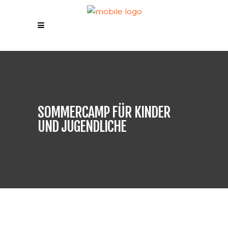
SOMMERCAMP FÜR KINDER
UND JUGENDLICHE